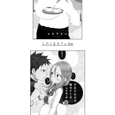
しろくまカフェ bis