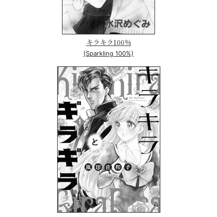
キラキラ100％
(Sparkling 100%)