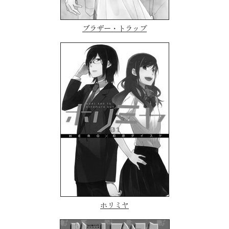
ブラザー・トラップ
ホリミヤ