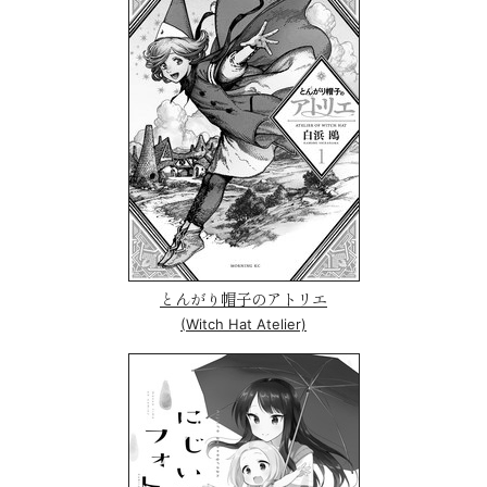
とんがり帽子のアトリエ
(Witch Hat Atelier)