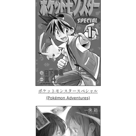
ポケットモンスタースペシャル
(Pokémon Adventures)