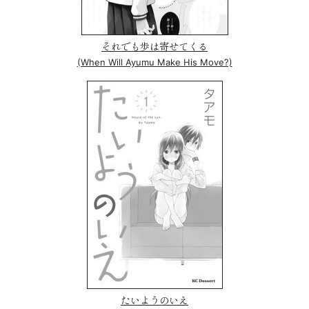
それでも歩は寄せてくる
(When Will Ayumu Make His Move?)
たいようのいえ