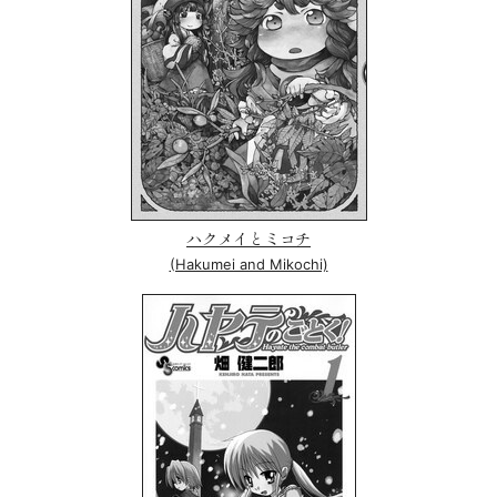
ハクメイとミコチ
(Hakumei and Mikochi)