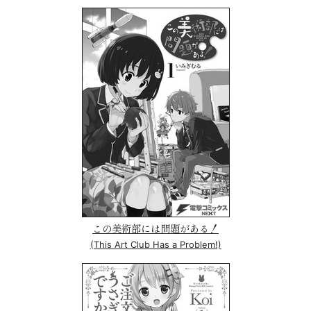
この美術部には問題がある！
(This Art Club Has a Problem!)