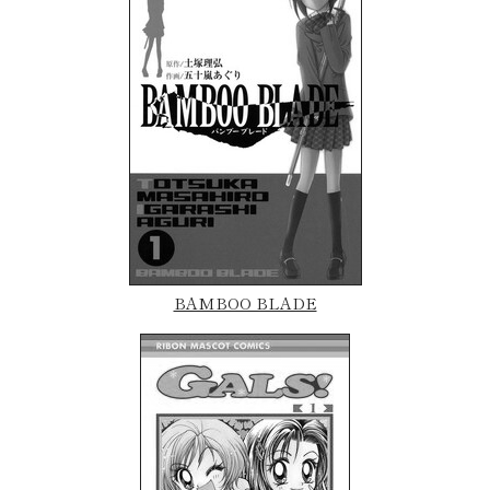
BAMBOO BLADE