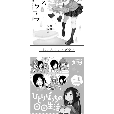
にじいろフォトグラフ