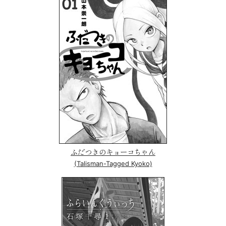
ふだつきのキョーコちゃん
(Talisman-Tagged Kyoko)