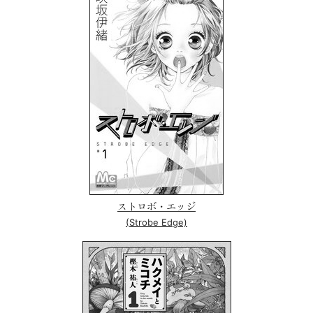
ストロボ・エッジ
(Strobe Edge)