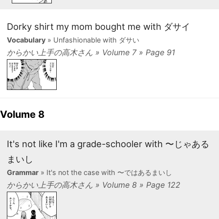
Dorky shirt my mom bought me with ダサイ
Vocabulary
» Unfashionable with ダサい
からかい上手の高木さん » Volume 7 » Page 91
Volume 8
It's not like I'm a grade-schooler with 〜じゃある
まいし
Grammar
» It's not the case with 〜ではあるまいし
からかい上手の高木さん » Volume 8 » Page 122