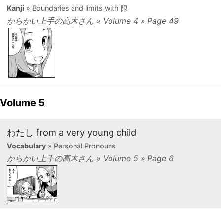
Kanji
» Boundaries and limits with 限
からかい上手の高木さん » Volume 4 » Page 49
Volume 5
わたし from a very young child
Vocabulary
» Personal Pronouns
からかい上手の高木さん » Volume 5 » Page 6