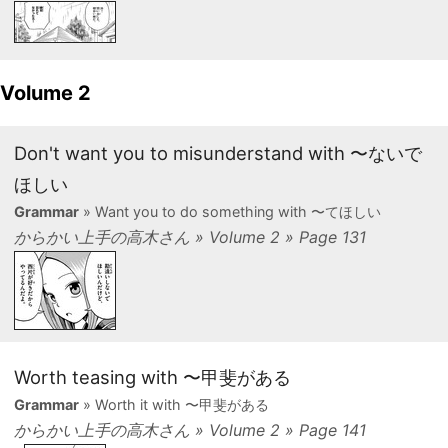
Volume 2
Don't want you to misunderstand with 〜ないで
ほしい
Grammar
» Want you to do something with 〜てほしい
からかい上手の高木さん » Volume 2 » Page 131
Worth teasing with 〜甲斐がある
Grammar
» Worth it with 〜甲斐がある
からかい上手の高木さん » Volume 2 » Page 141