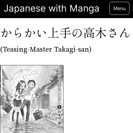
Japanese with Manga
Menu
からかい上手の高木さん
(Teasing-Master Takagi-san)