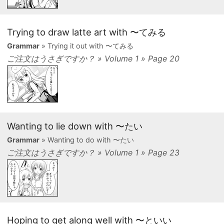
Trying to draw latte art with 〜てみる
Grammar
» Trying it out with 〜てみる
ご注文はうさぎですか？ » Volume 1 » Page 20
Wanting to lie down with 〜たい
Grammar
» Wanting to do with 〜たい
ご注文はうさぎですか？ » Volume 1 » Page 23
Hoping to get along well with 〜といい