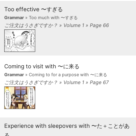
Too effective 〜すぎる
Grammar
» Too much with 〜すぎる
ご注文はうさぎですか？ » Volume 1 » Page 66
Coming to visit with 〜に来る
Grammar
» Coming to for a purpose with 〜に来る
ご注文はうさぎですか？ » Volume 1 » Page 67
Experience with sleepovers with 〜た＋ことがあ
る