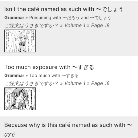
Isn't the café named as such with 〜でしょう
Grammar
» Presuming with 〜だろう and 〜でしょう
ご注文はうさぎですか？ » Volume 1 » Page 18
Too much exposure with 〜すぎる
Grammar
» Too much with 〜すぎる
ご注文はうさぎですか？ » Volume 1 » Page 18
Because why is this café named as such with 〜
ので