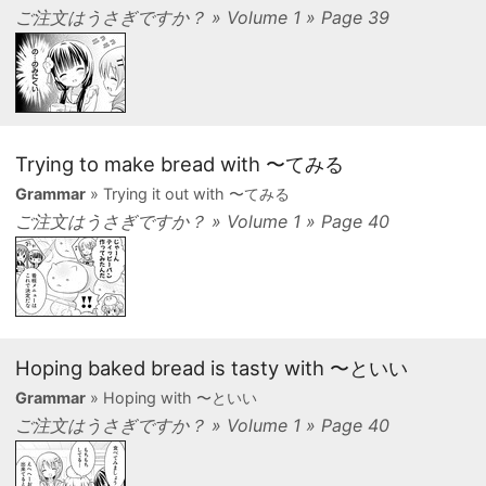
ご注文はうさぎですか？ » Volume 1 » Page 39
Trying to make bread with 〜てみる
Grammar
» Trying it out with 〜てみる
ご注文はうさぎですか？ » Volume 1 » Page 40
Hoping baked bread is tasty with 〜といい
Grammar
» Hoping with 〜といい
ご注文はうさぎですか？ » Volume 1 » Page 40