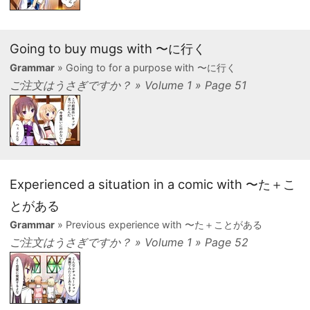
Going to buy mugs with 〜に行く
Grammar
» Going to for a purpose with 〜に行く
ご注文はうさぎですか？ » Volume 1 » Page 51
Experienced a situation in a comic with 〜た＋こ
とがある
Grammar
» Previous experience with 〜た＋ことがある
ご注文はうさぎですか？ » Volume 1 » Page 52