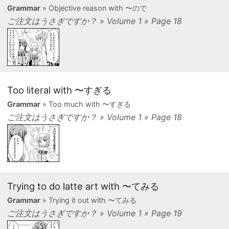
Grammar
» Objective reason with 〜ので
ご注文はうさぎですか？ » Volume 1 » Page 18
Too literal with 〜すぎる
Grammar
» Too much with 〜すぎる
ご注文はうさぎですか？ » Volume 1 » Page 18
Trying to do latte art with 〜てみる
Grammar
» Trying it out with 〜てみる
ご注文はうさぎですか？ » Volume 1 » Page 19