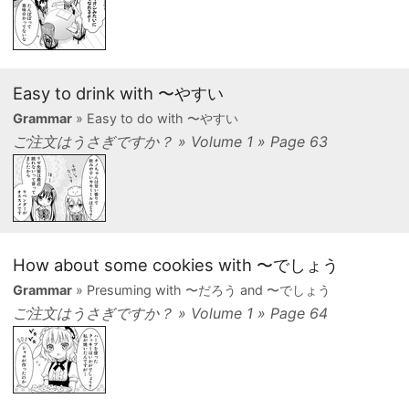
Easy to drink with 〜やすい
Grammar
» Easy to do with 〜やすい
ご注文はうさぎですか？ » Volume 1 » Page 63
How about some cookies with 〜でしょう
Grammar
» Presuming with 〜だろう and 〜でしょう
ご注文はうさぎですか？ » Volume 1 » Page 64