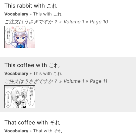
This rabbit with これ
Vocabulary
» This with これ
ご注文はうさぎですか？ » Volume 1 » Page 10
This coffee with これ
Vocabulary
» This with これ
ご注文はうさぎですか？ » Volume 1 » Page 11
That coffee with それ
Vocabulary
» That with それ