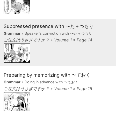
Suppressed presence with 〜た＋つもり
Grammar
» Speaker's conviction with 〜た＋つもり
ご注文はうさぎですか？ » Volume 1 » Page 14
Preparing by memorizing with 〜ておく
Grammar
» Doing in advance with 〜ておく
ご注文はうさぎですか？ » Volume 1 » Page 16