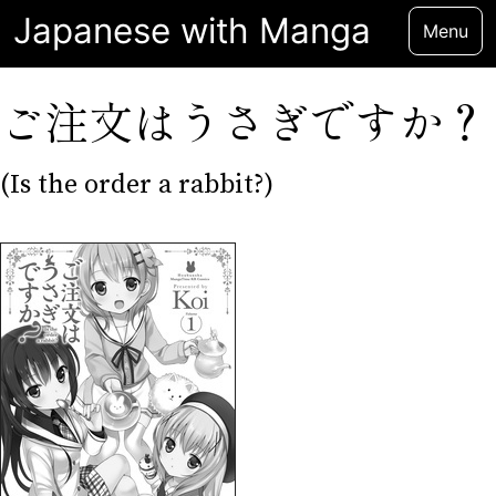
Japanese with Manga
Menu
ご注文はうさぎですか？
(Is the order a rabbit?)