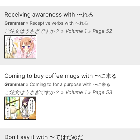
Receiving awareness with 〜れる
Grammar
» Receptive verbs with 〜れる
ご注文はうさぎですか？ » Volume 1 » Page 52
Coming to buy coffee mugs with 〜に来る
Grammar
» Coming to for a purpose with 〜に来る
ご注文はうさぎですか？ » Volume 1 » Page 53
Don't say it with 〜てはだめだ