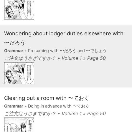
Wondering about lodger duties elsewhere with
〜だろう
Grammar
» Presuming with 〜だろう and 〜でしょう
ご注文はうさぎですか？ » Volume 1 » Page 50
Clearing out a room with 〜ておく
Grammar
» Doing in advance with 〜ておく
ご注文はうさぎですか？ » Volume 1 » Page 50