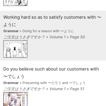
Working hard so as to satisfy customers with 〜
ように
Grammar
» Doing for a reason with 〜ように
ご注文はうさぎですか？ » Volume 1 » Page 50
Do you believe such about our customers with
〜でしょう
Grammar
» Presuming with 〜だろう and 〜でしょう
ご注文はうさぎですか？ » Volume 1 » Page 51