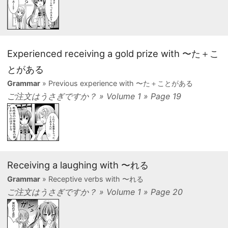
Experienced receiving a gold prize with 〜た＋こ
とがある
Grammar
» Previous experience with 〜た＋ことがある
ご注文はうさぎですか？ » Volume 1 » Page 19
Receiving a laughing with 〜れる
Grammar
» Receptive verbs with 〜れる
ご注文はうさぎですか？ » Volume 1 » Page 20