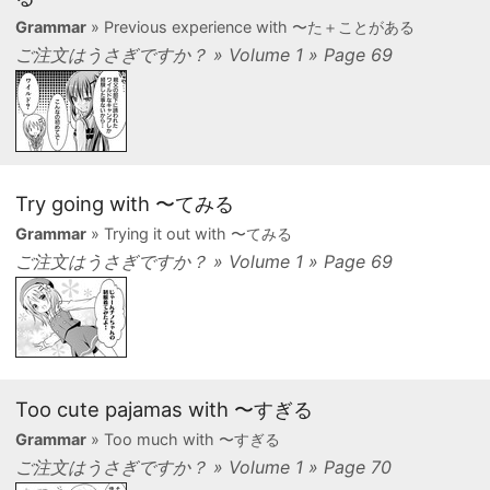
Grammar
» Previous experience with 〜た＋ことがある
ご注文はうさぎですか？ » Volume 1 » Page 69
Try going with 〜てみる
Grammar
» Trying it out with 〜てみる
ご注文はうさぎですか？ » Volume 1 » Page 69
Too cute pajamas with 〜すぎる
Grammar
» Too much with 〜すぎる
ご注文はうさぎですか？ » Volume 1 » Page 70