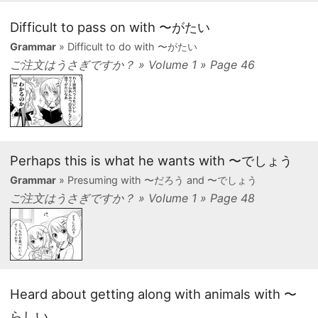
Difficult to pass on with 〜がたい
Grammar
» Difficult to do with 〜がたい
ご注文はうさぎですか？ » Volume 1 » Page 46
Perhaps this is what he wants with 〜でしょう
Grammar
» Presuming with 〜だろう and 〜でしょう
ご注文はうさぎですか？ » Volume 1 » Page 48
Heard about getting along with animals with 〜
らしい