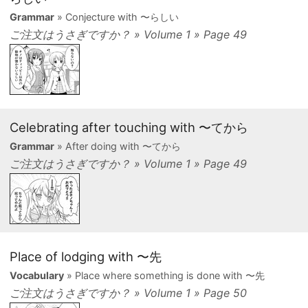
Grammar
» Conjecture with 〜らしい
ご注文はうさぎですか？ » Volume 1 » Page 49
Celebrating after touching with 〜てから
Grammar
» After doing with 〜てから
ご注文はうさぎですか？ » Volume 1 » Page 49
Place of lodging with 〜先
Vocabulary
» Place where something is done with 〜先
ご注文はうさぎですか？ » Volume 1 » Page 50