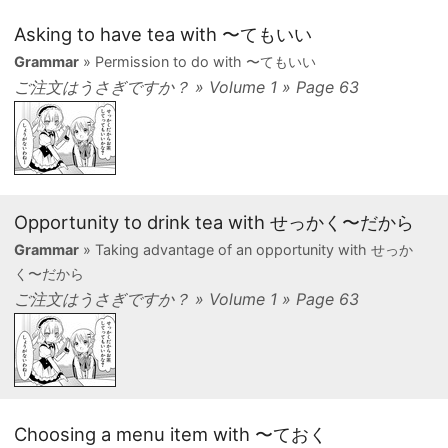
Asking to have tea with 〜てもいい
Grammar
» Permission to do with 〜てもいい
ご注文はうさぎですか？ » Volume 1 » Page 63
Opportunity to drink tea with せっかく〜だから
Grammar
» Taking advantage of an opportunity with せっか
く〜だから
ご注文はうさぎですか？ » Volume 1 » Page 63
Choosing a menu item with 〜ておく