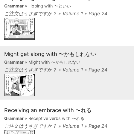
Grammar
» Hoping with 〜といい
ご注文はうさぎですか？ » Volume 1 » Page 24
Might get along with 〜かもしれない
Grammar
» Might with 〜かもしれない
ご注文はうさぎですか？ » Volume 1 » Page 24
Receiving an embrace with 〜れる
Grammar
» Receptive verbs with 〜れる
ご注文はうさぎですか？ » Volume 1 » Page 24