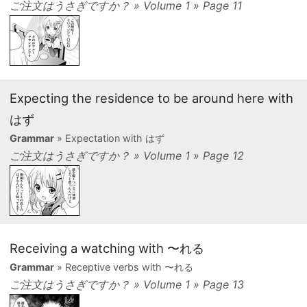
ご注文はうさぎですか？ » Volume 1 » Page 11
Expecting the residence to be around here with
はず
Grammar
» Expectation with はず
ご注文はうさぎですか？ » Volume 1 » Page 12
Receiving a watching with 〜れる
Grammar
» Receptive verbs with 〜れる
ご注文はうさぎですか？ » Volume 1 » Page 13