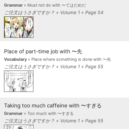
Grammar
» Must not do with 〜てはだめだ
ご注文はうさぎですか？ » Volume 1 » Page 54
Place of part-time job with 〜先
Vocabulary
» Place where something is done with 〜先
ご注文はうさぎですか？ » Volume 1 » Page 55
Taking too much caffeine with 〜すぎる
Grammar
» Too much with 〜すぎる
ご注文はうさぎですか？ » Volume 1 » Page 55