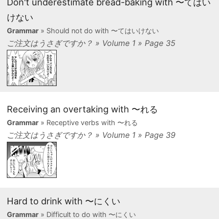
Don't underestimate bread-baking with 〜てはい
けない
Grammar
» Should not do with 〜てはいけない
ご注文はうさぎですか？ » Volume 1 » Page 35
Receiving an overtaking with 〜れる
Grammar
» Receptive verbs with 〜れる
ご注文はうさぎですか？ » Volume 1 » Page 39
Hard to drink with 〜にくい
Grammar
» Difficult to do with 〜にくい