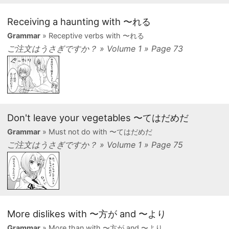
Receiving a haunting with 〜れる
Grammar
» Receptive verbs with 〜れる
ご注文はうさぎですか？ » Volume 1 » Page 73
Don't leave your vegetables 〜てはだめだ
Grammar
» Must not do with 〜てはだめだ
ご注文はうさぎですか？ » Volume 1 » Page 75
More dislikes with 〜方が and 〜より
Grammar
» More than with 〜方が and 〜より