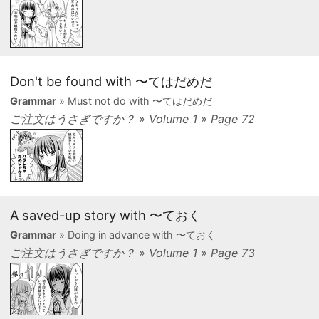
Don't be found with 〜てはだめだ
Grammar
» Must not do with 〜てはだめだ
ご注文はうさぎですか？ » Volume 1 » Page 72
A saved-up story with 〜ておく
Grammar
» Doing in advance with 〜ておく
ご注文はうさぎですか？ » Volume 1 » Page 73