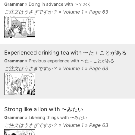
Grammar
» Doing in advance with 〜ておく
ご注文はうさぎですか？ » Volume 1 » Page 63
Experienced drinking tea with 〜た＋ことがある
Grammar
» Previous experience with 〜た＋ことがある
ご注文はうさぎですか？ » Volume 1 » Page 63
Strong like a lion with 〜みたい
Grammar
» Likening things with 〜みたい
ご注文はうさぎですか？ » Volume 1 » Page 63